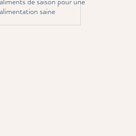
aliments de saison pour une
alimentation saine