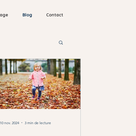
nage
Blog
Contact
10 nov. 2024
3 min de lecture