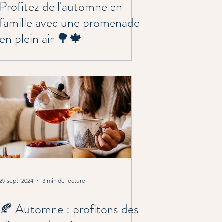
Profitez de l'automne en
famille avec une promenade
en plein air 🌳🍁
29 sept. 2024
3 min de lecture
🍂 Automne : profitons des