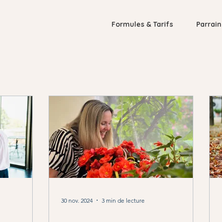
Formules & Tarifs
Parrai
30 nov. 2024
3 min de lecture