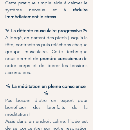
Cette pratique simple aide à calmer le 
système nerveux et à 
réduire 
immédiatement le stress
.
🌸
 La détente musculaire progressive 
🌸
Allongé, en partant des pieds jusqu’à la 
tête, contractons puis relâchons chaque 
groupe musculaire. Cette technique 
nous permet de 
prendre conscience
 de 
notre corps et de libérer les tensions 
accumulées.
🌸
 La méditation en pleine conscience 
🌸
Pas besoin d'être un expert pour 
bénéficier des bienfaits de la 
méditation ! 
Assis dans un endroit calme, l’idée est 
de se concentrer sur notre respiration 