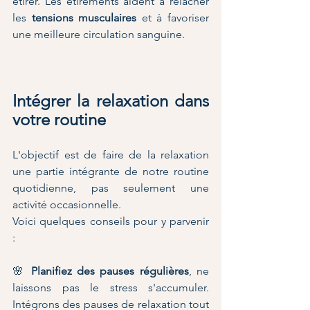
étirer. Les étirements aident à relâcher 
les 
tensions musculaires
 et à favoriser 
une meilleure circulation sanguine.
Intégrer la relaxation dans 
votre routine
L'objectif est de faire de la relaxation 
une partie intégrante de notre routine 
quotidienne, pas seulement une 
activité occasionnelle.
Voici quelques conseils pour y parvenir 
:
🌸
 Planifiez des pauses régulières
, ne 
laissons pas le stress s'accumuler. 
Intégrons des pauses de relaxation tout 