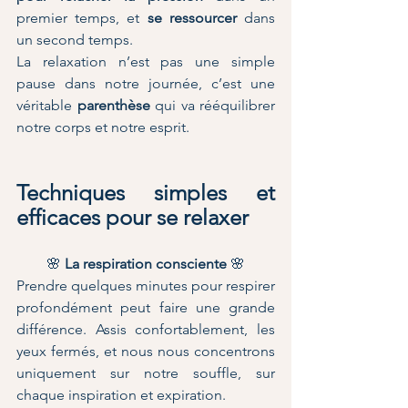
premier temps, et 
se ressourcer
 dans 
un second temps.
La relaxation n’est pas une simple 
pause dans notre journée, c’est une 
véritable 
parenthèse
 qui va rééquilibrer 
notre corps et notre esprit.
Techniques simples et 
efficaces pour se relaxer
🌸
 La respiration consciente 
🌸
Prendre quelques minutes pour respirer 
profondément peut faire une grande 
différence. Assis confortablement, les 
yeux fermés, et nous nous concentrons 
uniquement sur notre souffle, sur 
chaque inspiration et expiration. 