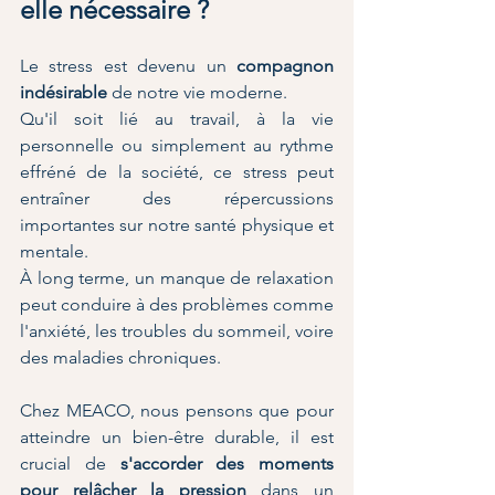
elle nécessaire ?
Le stress est devenu un 
compagnon 
indésirable
 de notre vie moderne. 
Qu'il soit lié au travail, à la vie 
personnelle ou simplement au rythme 
effréné de la société, ce stress peut 
entraîner des répercussions 
importantes sur notre santé physique et 
mentale.
À long terme, un manque de relaxation 
peut conduire à des problèmes comme 
l'anxiété, les troubles du sommeil, voire 
des maladies chroniques.
Chez MEACO, nous pensons que pour 
atteindre un bien-être durable, il est 
crucial de 
s'accorder des moments 
pour relâcher la pression
 dans un 