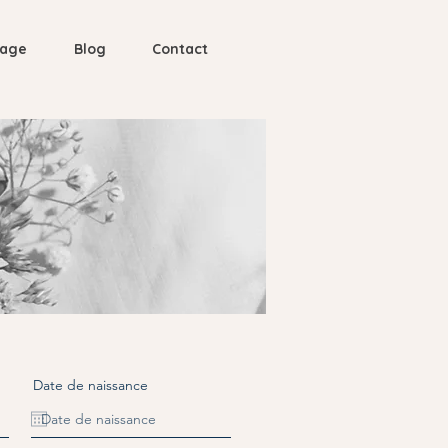
nage
Blog
Contact
Date de naissance